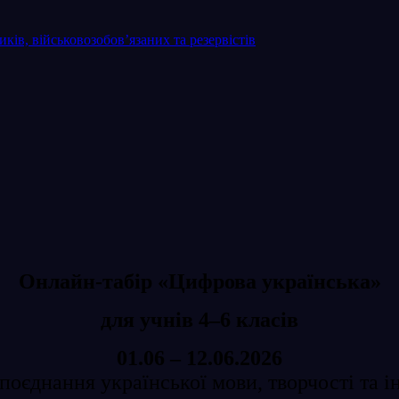
ків, військовозобов’язаних та резервістів
Онлайн-табір «Цифрова українська»
для учнів 4–6 класів
01.06 – 12.06.2026
поєднання української мови, творчості та 